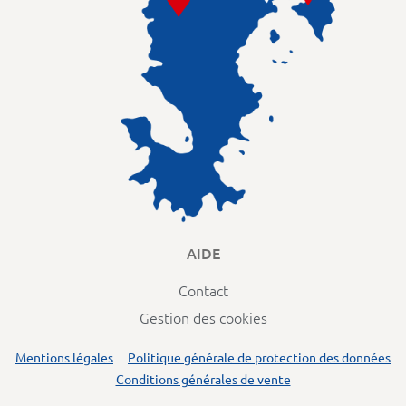
AIDE
Contact
Gestion des cookies
Mentions légales
Politique générale de protection des données
Conditions générales de vente