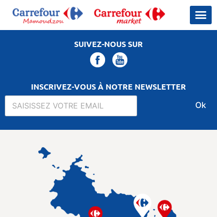
SUIVEZ-NOUS SUR
INSCRIVEZ-VOUS À NOTRE NEWSLETTER
Ok