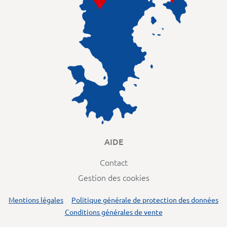
AIDE
Contact
Gestion des cookies
Mentions légales
Politique générale de protection des données
Conditions générales de vente