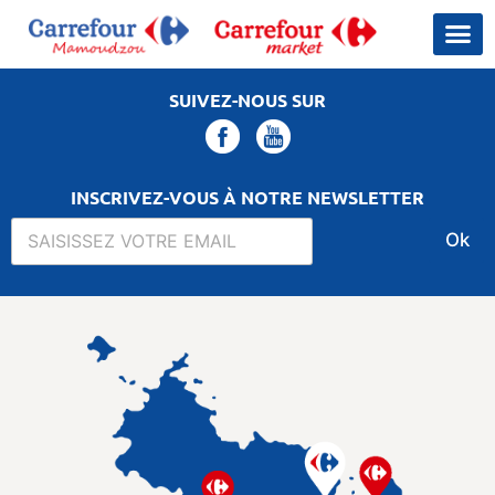
SUIVEZ-NOUS SUR
INSCRIVEZ-VOUS À NOTRE NEWSLETTER
Ok