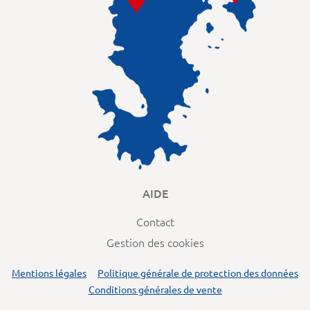
AIDE
Contact
Gestion des cookies
Mentions légales
Politique générale de protection des données
Conditions générales de vente