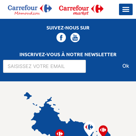
SUIVEZ-NOUS SUR
INSCRIVEZ-VOUS À NOTRE NEWSLETTER
Ok