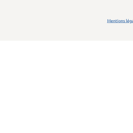
Mentions lég