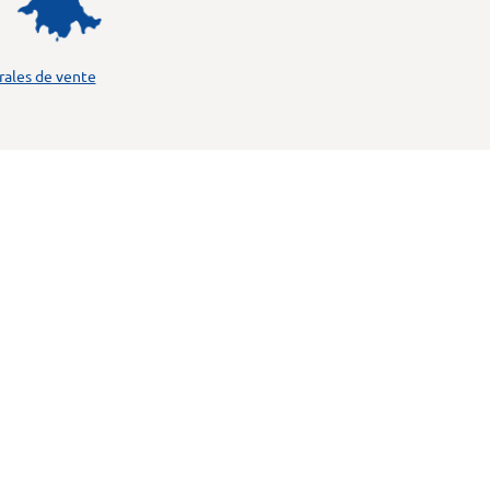
rales de vente