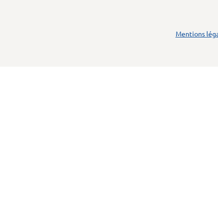
Mentions lég