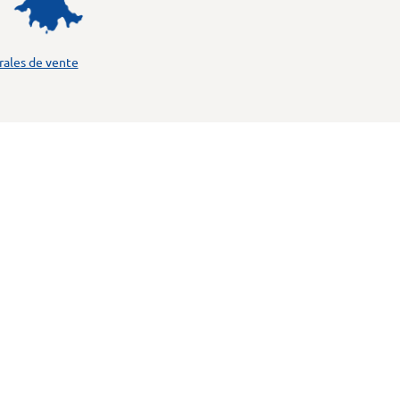
rales de vente