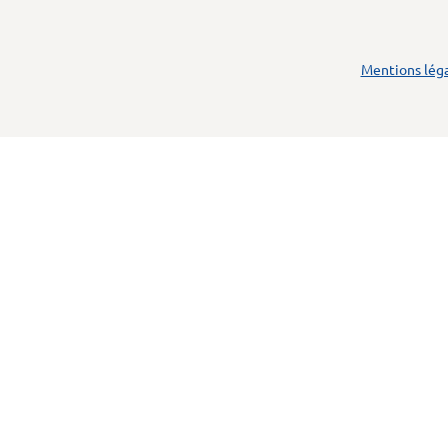
Mentions lég