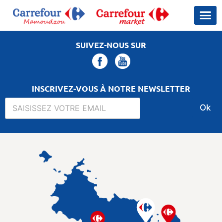
SUIVEZ-NOUS SUR
INSCRIVEZ-VOUS À NOTRE NEWSLETTER
Ok