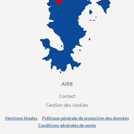
AIDE
Contact
Gestion des cookies
Mentions légales
Politique générale de protection des données
Conditions générales de vente