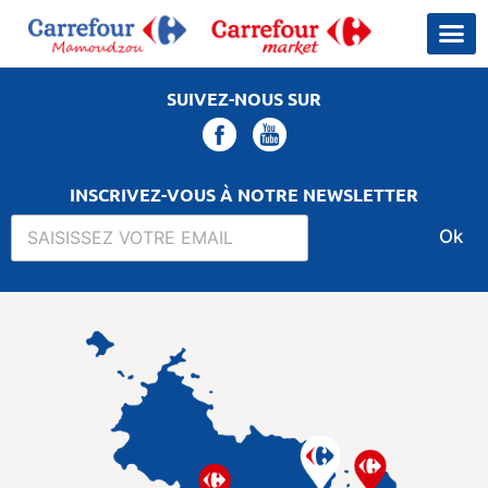
SUIVEZ-NOUS SUR
INSCRIVEZ-VOUS À NOTRE NEWSLETTER
Ok