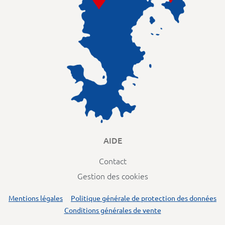
AIDE
Contact
Gestion des cookies
Mentions légales
Politique générale de protection des données
Conditions générales de vente