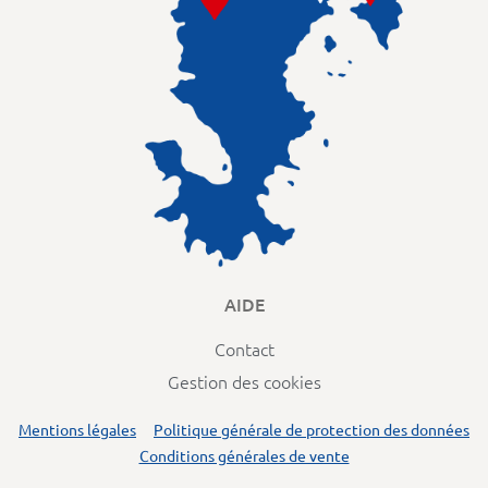
AIDE
Contact
Gestion des cookies
Mentions légales
Politique générale de protection des données
Conditions générales de vente