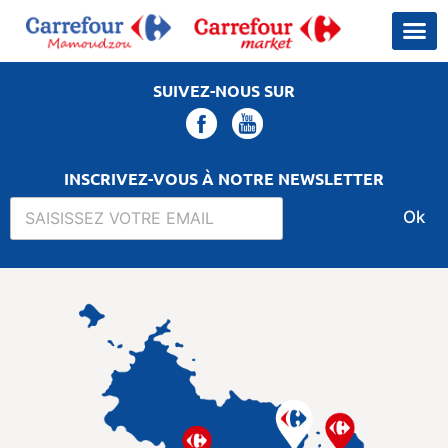
SUIVEZ-NOUS SUR
INSCRIVEZ-VOUS À NOTRE NEWSLETTER
Ok