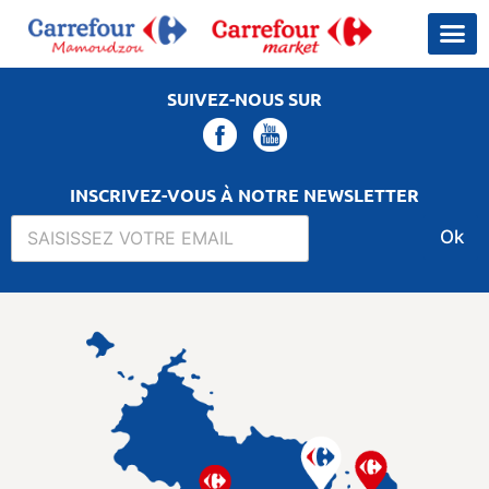
SUIVEZ-NOUS SUR
INSCRIVEZ-VOUS À NOTRE NEWSLETTER
Ok