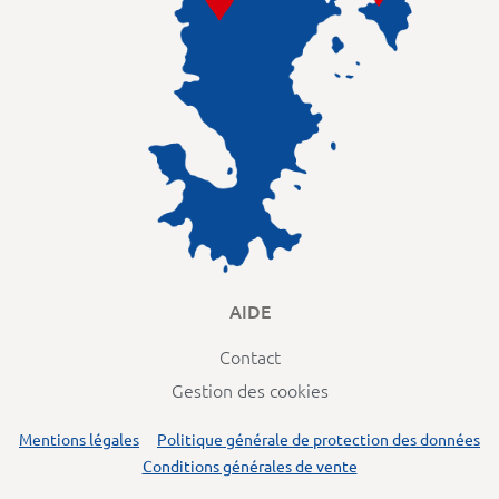
AIDE
Contact
Gestion des cookies
Mentions légales
Politique générale de protection des données
Conditions générales de vente