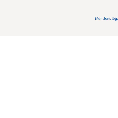
Mentions lég