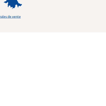
rales de vente