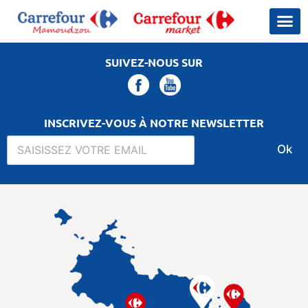
SUIVEZ-NOUS SUR
INSCRIVEZ-VOUS À NOTRE NEWSLETTER
Ok