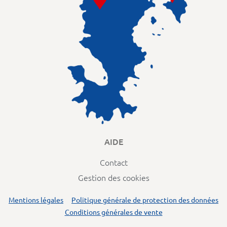
AIDE
Contact
Gestion des cookies
Mentions légales
Politique générale de protection des données
Conditions générales de vente