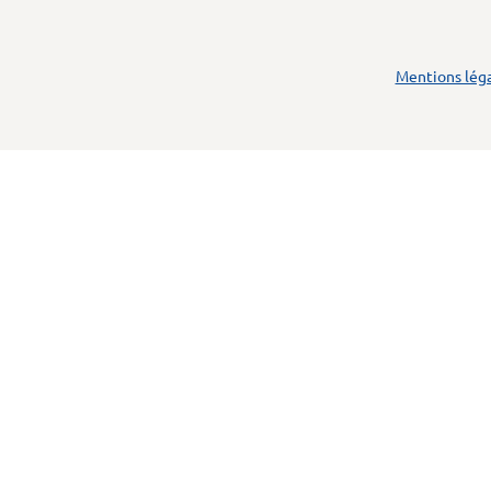
Mentions lég