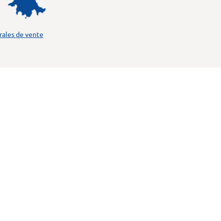
rales de vente