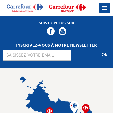
SUIVEZ-NOUS SUR
INSCRIVEZ-VOUS À NOTRE NEWSLETTER
Ok