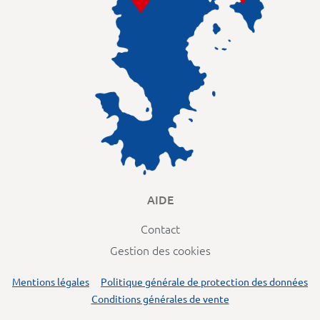
AIDE
Contact
Gestion des cookies
Mentions légales
Politique générale de protection des données
Conditions générales de vente