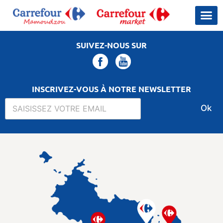
SUIVEZ-NOUS SUR
INSCRIVEZ-VOUS À NOTRE NEWSLETTER
Ok