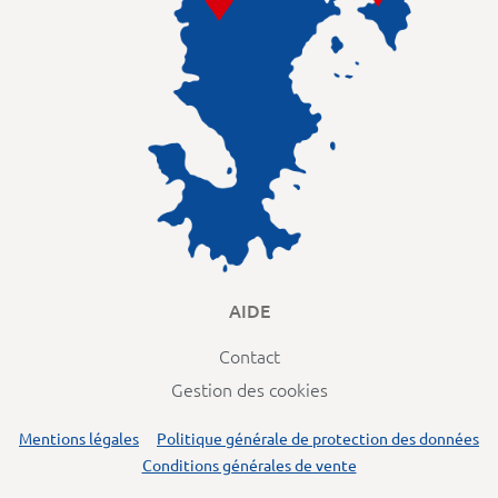
AIDE
Contact
Gestion des cookies
Mentions légales
Politique générale de protection des données
Conditions générales de vente